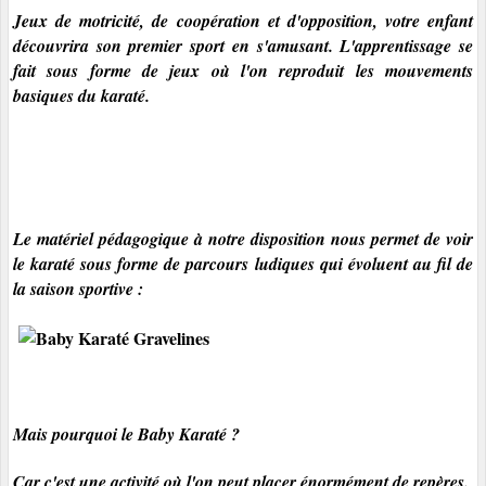
Jeux de motricité, de coopération et d'opposition, votre enfant
découvrira son premier sport en s'amusant. L'apprentissage se
fait sous forme de jeux où l'on reproduit les mouvements
basiques du karaté.
Le matériel pédagogique à notre disposition nous permet de voir
le karaté sous forme de parcours ludiques qui évoluent au fil de
la saison sportive :
Mais pourquoi le Baby Karaté ?
Car c'est une activité où l'on peut placer énormément de repères.