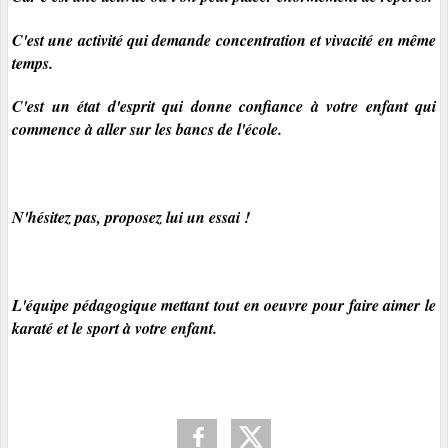
C'est une activité qui demande concentration et vivacité en même
temps.
C'est un état d'esprit qui donne confiance à votre enfant qui
commence à aller sur les bancs de l'école.
N'hésitez pas, proposez lui un essai !
L'équipe pédagogique mettant tout en oeuvre pour faire aimer le
karaté et le sport à votre enfant.