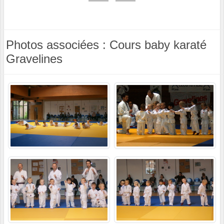
Photos associées : Cours baby karaté
Gravelines