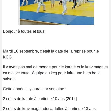
Bonjour à toutes et tous,
Mardi 10 septembre, c'était la date de la reprise pour le
KCG.
Il y avait pas mal de monde pour le karaté et le krav maga et
ça motive toute l'équipe du kcg pour faire une bien belle
saison.
Cette année, il y aura, par semaine :
2 cours de karaté à partir de 10 ans (2014)
2 cours de krav maga ados/adultes à partir de 13 ans