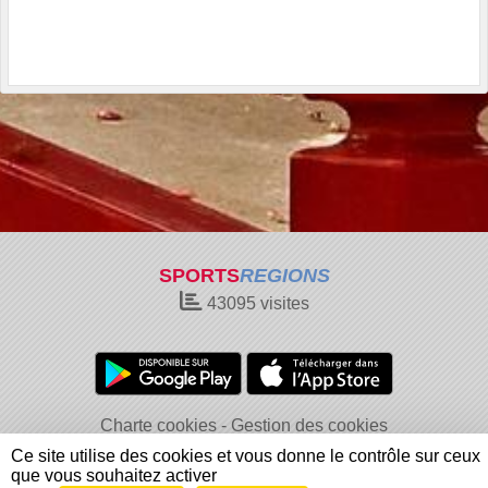
SPORTS
REGIONS
43095
visites
Charte cookies
Gestion des cookies
Informations légales
Signaler un contenu inapproprié
Ce site utilise des cookies et vous donne le contrôle sur ceux
que vous souhaitez activer