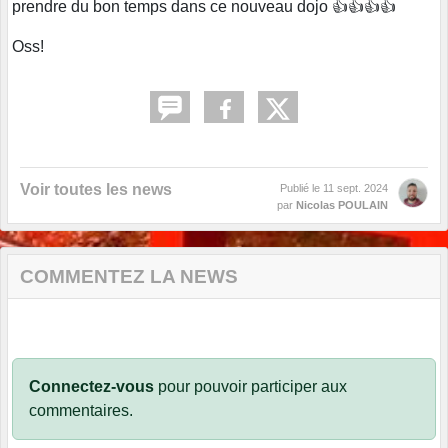
prendre du bon temps dans ce nouveau dojo 👍👍👍👍
Oss!
Voir toutes les news
Publié le
11 sept. 2024
par
Nicolas POULAIN
COMMENTEZ LA NEWS
Connectez-vous
pour pouvoir participer aux
commentaires.