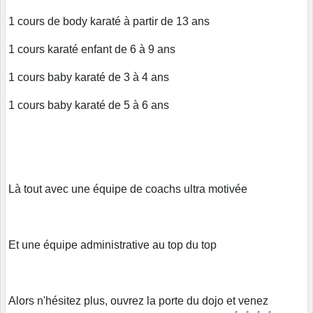
1 cours de body karaté à partir de 13 ans
1 cours karaté enfant de 6 à 9 ans
1 cours baby karaté de 3 à 4 ans
1 cours baby karaté de 5 à 6 ans
Là tout avec une équipe de coachs ultra motivée
Et une équipe administrative au top du top
Alors n'hésitez plus, ouvrez la porte du dojo et venez