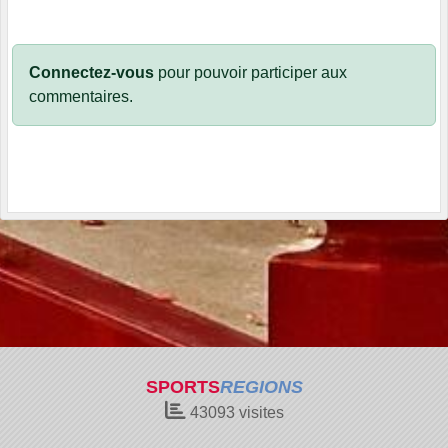
Connectez-vous
pour pouvoir participer aux
commentaires.
SPORTS
REGIONS
43093
visites