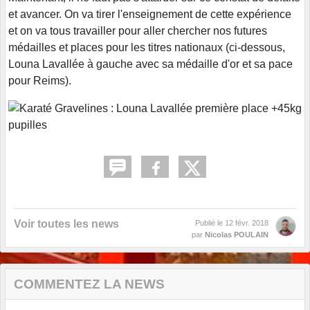
et avancer. On va tirer l'enseignement de cette expérience
et on va tous travailler pour aller chercher nos futures
médailles et places pour les titres nationaux (ci-dessous,
Louna Lavallée à gauche avec sa médaille d'or et sa pace
pour Reims).
Voir toutes les news
Publié le
12 févr. 2018
par
Nicolas POULAIN
COMMENTEZ LA NEWS