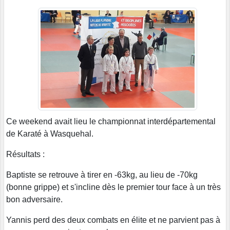
Ce weekend avait lieu le championnat interdépartemental
de Karaté à Wasquehal.
Résultats :
Baptiste se retrouve à tirer en -63kg, au lieu de -70kg
(bonne grippe) et s'incline dès le premier tour face à un très
bon adversaire.
Yannis perd des deux combats en élite et ne parvient pas à