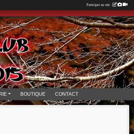
Participer au site :
RIE
BOUTIQUE
CONTACT