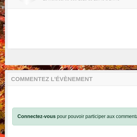
COMMENTEZ L’ÉVÈNEMENT
Connectez-vous
pour pouvoir participer aux commenta