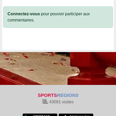
Connectez-vous
pour pouvoir participer aux
commentaires.
SPORTS
REGIONS
43081
visites