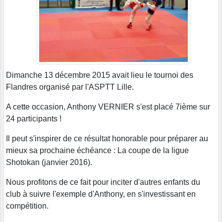
Dimanche 13 décembre 2015 avait lieu le tournoi des
Flandres organisé par l'ASPTT Lille.
A cette occasion, Anthony VERNIER s'est placé 7ième sur
24 participants !
Il peut s'inspirer de ce résultat honorable pour préparer au
mieux sa prochaine échéance : La coupe de la ligue
Shotokan (janvier 2016).
Nous profitons de ce fait pour inciter d'autres enfants du
club à suivre l'exemple d'Anthony, en s'investissant en
compétition.