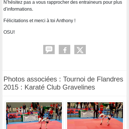
N'hésitez pas a vous rapprocher des entraineurs pour plus
d'informations.
Félicitations et merci à toi Anthony !
OSU!
Photos associées : Tournoi de Flandres
2015 : Karaté Club Gravelines