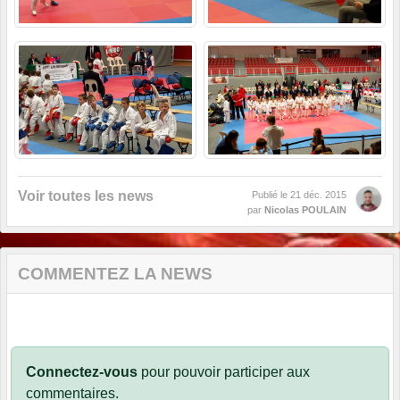
Voir toutes les news
Publié le
21 déc. 2015
par
Nicolas POULAIN
COMMENTEZ LA NEWS
Connectez-vous
pour pouvoir participer aux
commentaires.